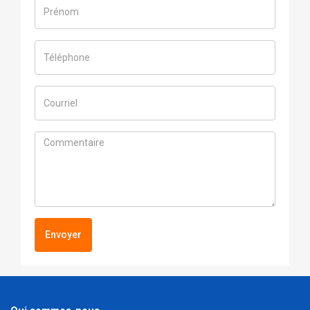
Envoyer