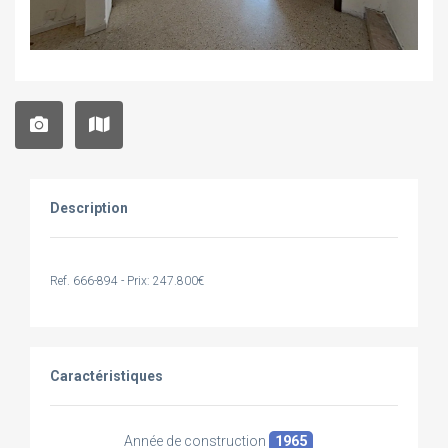
Description
Ref. 666-894 - Prix: 247.800€
Caractéristiques
Année de construction
1965