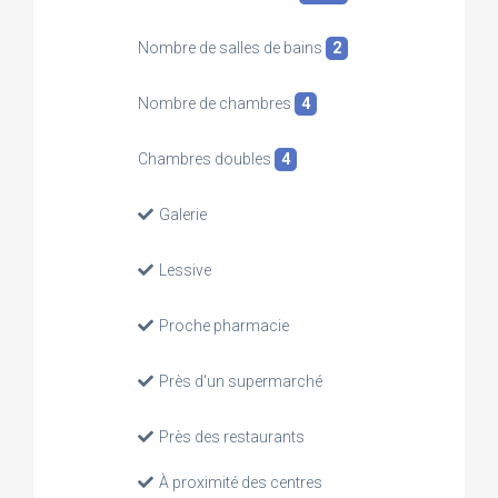
Nombre de salles de bains
2
Nombre de chambres
4
Chambres doubles
4
Galerie
Lessive
Proche pharmacie
Près d'un supermarché
Près des restaurants
À proximité des centres