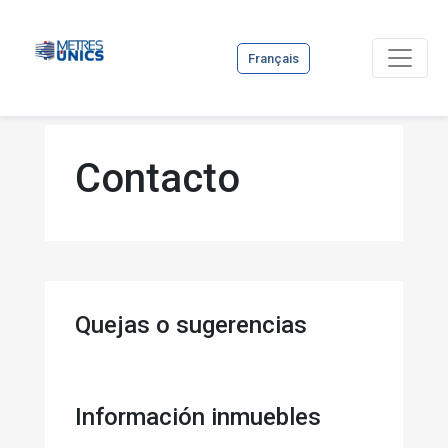
Français
Contacto
Quejas o sugerencias
Información inmuebles