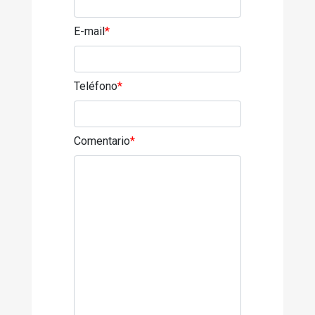
E-mail
*
Teléfono
*
Comentario
*