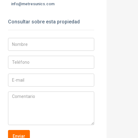
info@metresunics.com
Consultar sobre esta propiedad
Enviar