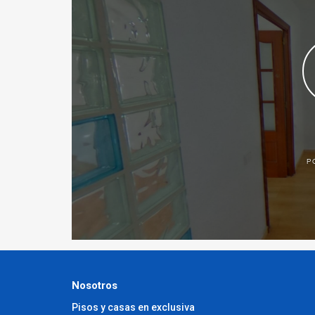
Nosotros
Pisos y casas en exclusiva