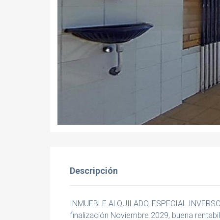
Descripción
INMUEBLE ALQUILADO, ESPECIAL INVERSORES
finalización Noviembre 2029, buena rentabi