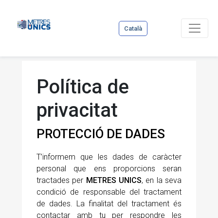
Català
Política de
privacitat
PROTECCIÓ DE DADES
T’informem que les dades de caràcter
personal que ens proporcions seran
tractades per
METRES UNICS
, en la seva
condició de responsable del tractament
de dades. La finalitat del tractament és
contactar amb tu per respondre les